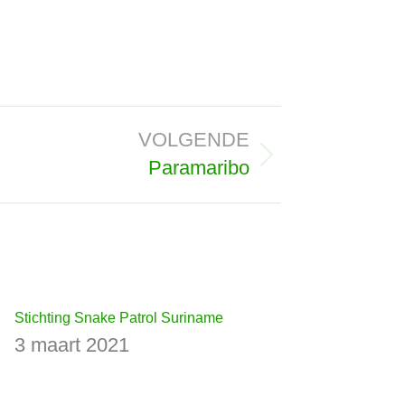
VOLGENDE
Paramaribo
Stichting Snake Patrol Suriname
3 maart 2021