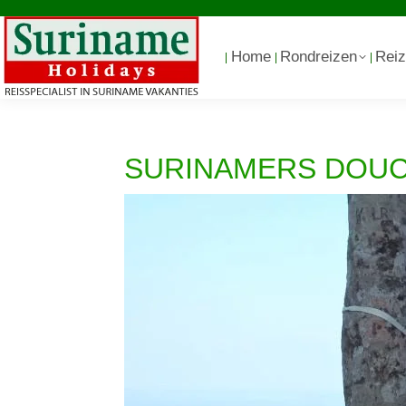
Home
Rondreizen
Reiz
SURINAMERS DOUC