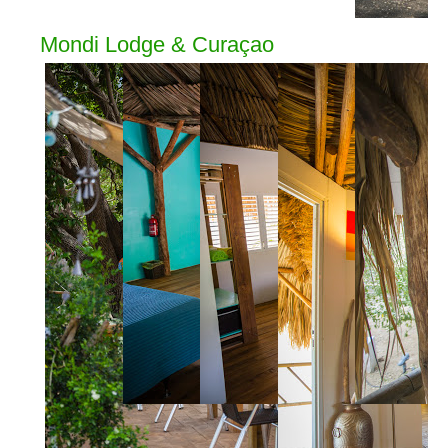
Mondi Lodge & Curaçao