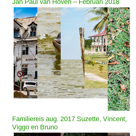
Jan Paul van Hoven – Februari 2018
Familiereis aug. 2017 Suzette, Vincent,
Viggo en Bruno