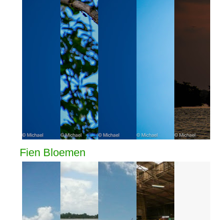
Fien Bloemen