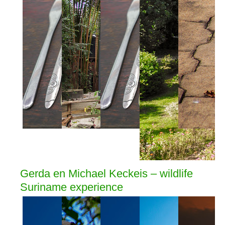
Gerda en Michael Keckeis – wildlife
Suriname experience