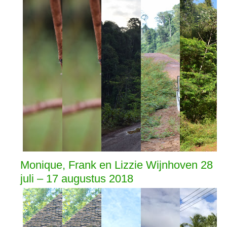
Monique, Frank en Lizzie Wijnhoven 28
juli – 17 augustus 2018