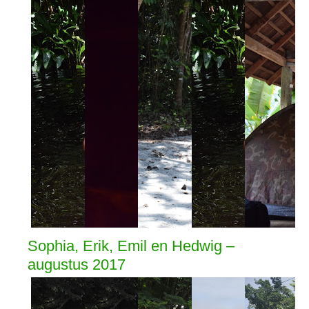
Sophia, Erik, Emil en Hedwig –
augustus 2017