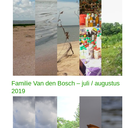
Familie Van den Bosch – juli / augustus
2019