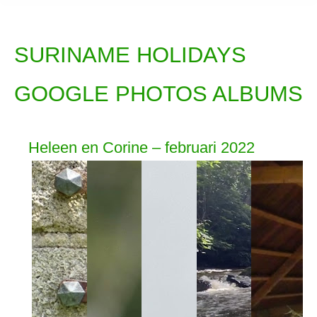
SURINAME HOLIDAYS
GOOGLE PHOTOS ALBUMS
Heleen en Corine – februari 2022