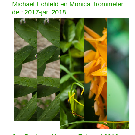
Michael Echteld en Monica Trommelen
dec 2017-jan 2018