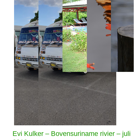
Evi Kulker – Bovensuriname rivier – juli