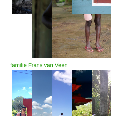
familie Frans van Veen