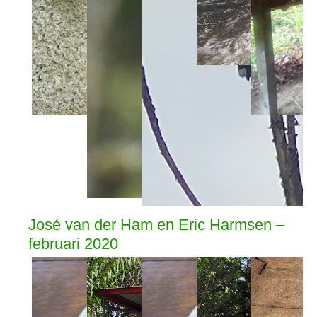
José van der Ham en Eric Harmsen –
februari 2020