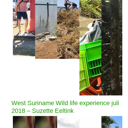
West Suriname Wild life experience juli
2018 – Suzette Eeltink