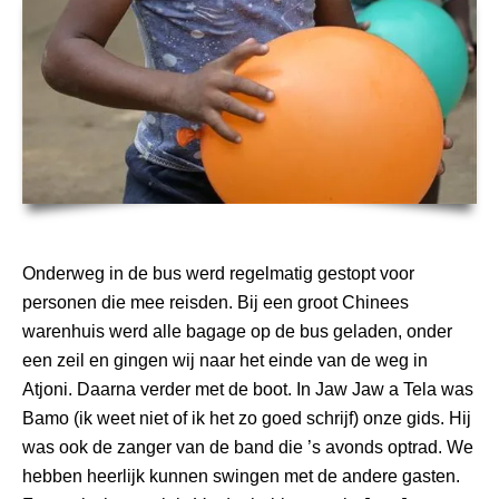
Onderweg in de bus werd regelmatig gestopt voor
personen die mee reisden. Bij een groot Chinees
warenhuis werd alle bagage op de bus geladen, onder
een zeil en gingen wij naar het einde van de weg in
Atjoni. Daarna verder met de boot. In Jaw Jaw a Tela was
Bamo (ik weet niet of ik het zo goed schrijf) onze gids. Hij
was ook de zanger van de band die ’s avonds optrad. We
hebben heerlijk kunnen swingen met de andere gasten.