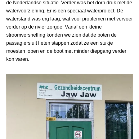
de Nederlandse situatie. Verder was het dorp druk met de
watervoorziening. Er is een speciaal waterproject. De
waterstand was erg laag, wat voor problemen met vervoer
verder op de rivier zorgde. Vanaf een kleine
stroomversnelling konden we zien dat de boten de
passagiers uit lieten stappen zodat ze een stukje
moesten lopen en de boot met minder diepgang verder
kon varen.