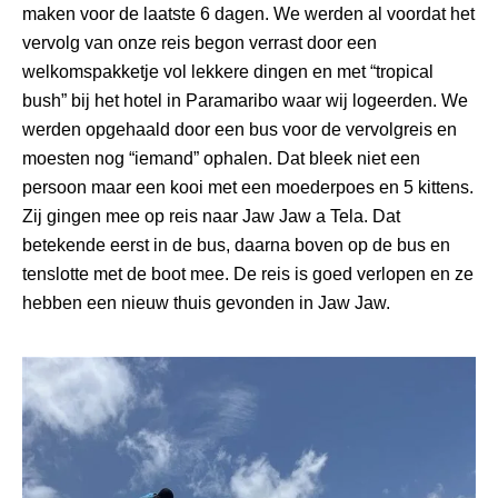
maken voor de laatste 6 dagen. We werden al voordat het
vervolg van onze reis begon verrast door een
welkomspakketje vol lekkere dingen en met “tropical
bush” bij het hotel in Paramaribo waar wij logeerden. We
werden opgehaald door een bus voor de vervolgreis en
moesten nog “iemand” ophalen. Dat bleek niet een
persoon maar een kooi met een moederpoes en 5 kittens.
Zij gingen mee op reis naar Jaw Jaw a Tela. Dat
betekende eerst in de bus, daarna boven op de bus en
tenslotte met de boot mee. De reis is goed verlopen en ze
hebben een nieuw thuis gevonden in Jaw Jaw.