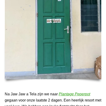
Na Jaw Jaw a Tela zijn we naar
Plantage Peperpot
gegaan voor onze laatste 2 dagen. Een heerlijk resort met