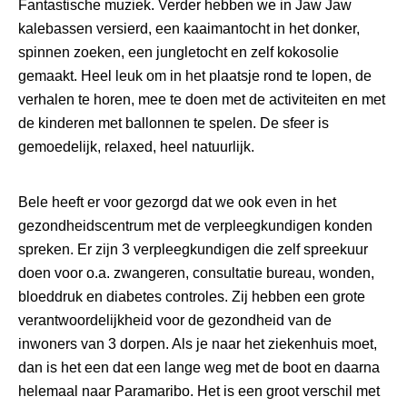
Fantastische muziek. Verder hebben we in Jaw Jaw
kalebassen versierd, een kaaimantocht in het donker,
spinnen zoeken, een jungletocht en zelf kokosolie
gemaakt. Heel leuk om in het plaatsje rond te lopen, de
verhalen te horen, mee te doen met de activiteiten en met
de kinderen met ballonnen te spelen. De sfeer is
gemoedelijk, relaxed, heel natuurlijk.
Bele heeft er voor gezorgd dat we ook even in het
gezondheidscentrum met de verpleegkundigen konden
spreken. Er zijn 3 verpleegkundigen die zelf spreekuur
doen voor o.a. zwangeren, consultatie bureau, wonden,
bloeddruk en diabetes controles. Zij hebben een grote
verantwoordelijkheid voor de gezondheid van de
inwoners van 3 dorpen. Als je naar het ziekenhuis moet,
dan is het een dat een lange weg met de boot en daarna
helemaal naar Paramaribo. Het is een groot verschil met