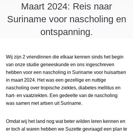
Maart 2024: Reis naar
Suriname voor nascholing en
ontspanning.
Wij zijn 2 vriendinnen die elkaar kennen sinds het begin
van onze studie geneeskunde en ons ingeschreven
hebben voor een nascholing in Suriname voor huisartsen
in maart 2024. Het was een gezellige en nuttige
nascholing over tropische ziektes, diabetes mellitus en
hart- en vaatziekten. Een gedeelte van de nascholing
was samen met artsen uit Suriname.
Omdat wij het land nog wat beter wilden leren kennen en
er toch al waren hebben we Suzette gevraagd een plan te