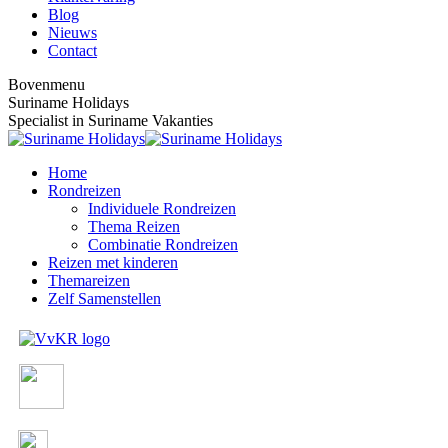
Blog
Nieuws
Contact
Bovenmenu
Suriname Holidays
Specialist in Suriname Vakanties
Home
Rondreizen
Individuele Rondreizen
Thema Reizen
Combinatie Rondreizen
Reizen met kinderen
Themareizen
Zelf Samenstellen