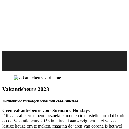
Vakantiebeurs 2023
Suriname de verborgen schat van Zuid-Amerika
Geen vakantiebeurs voor Suriname Holidays
Dit jaar zal ik vele beursbezoekers moeten teleurstellen omdat ik niet
op de Vakantiebeurs 2023 in Utrecht aanwezig ben. Het was een
lastige keuze om te maken, maar na de jaren van corona is het wel