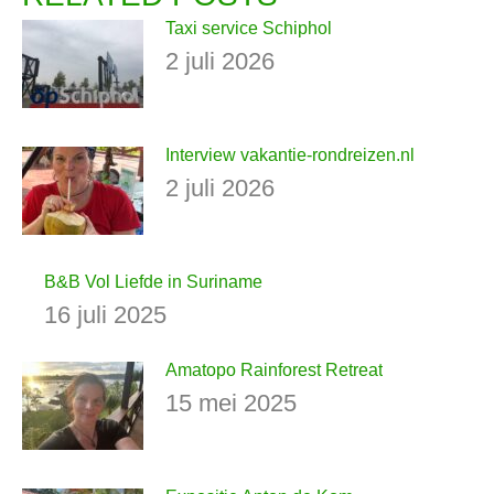
Taxi service Schiphol
2 juli 2026
Interview vakantie-rondreizen.nl
2 juli 2026
B&B Vol Liefde in Suriname
16 juli 2025
Amatopo Rainforest Retreat
15 mei 2025