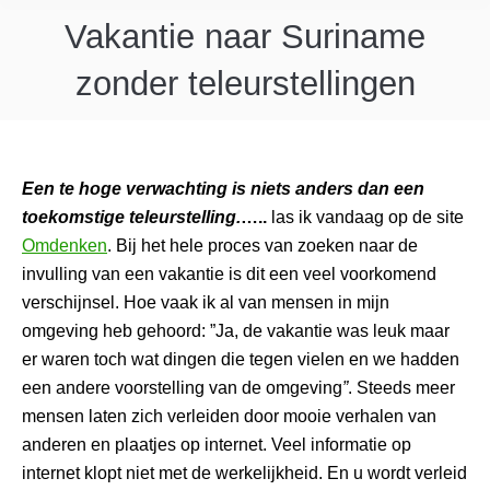
Vakantie naar Suriname
zonder teleurstellingen
Een te hoge verwachting is niets anders dan een
toekomstige teleurstelling.
…..
las ik vandaag op de site
Omdenken
. Bij het hele proces van zoeken naar de
invulling van een vakantie is dit een veel voorkomend
verschijnsel. Hoe vaak ik al van mensen in mijn
omgeving heb gehoord: ”Ja, de vakantie was leuk maar
er waren toch wat dingen die tegen vielen en we hadden
een andere voorstelling van de omgeving
”
. Steeds meer
mensen laten zich verleiden door mooie verhalen van
anderen en plaatjes op internet. Veel informatie op
internet klopt niet met de werkelijkheid. En u wordt verleid