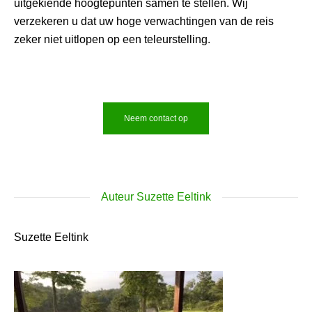
uitgekiende hoogtepunten samen te stellen. Wij
verzekeren u dat uw hoge verwachtingen van de reis
zeker niet uitlopen op een teleurstelling.
Neem contact op
Auteur Suzette Eeltink
Suzette Eeltink