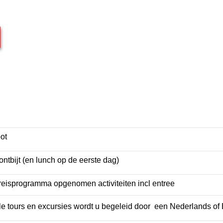
ot
ontbijt (en lunch op de eerste dag)
 reisprogramma opgenomen activiteiten incl entree
lle tours en excursies wordt u begeleid door een Nederlands of