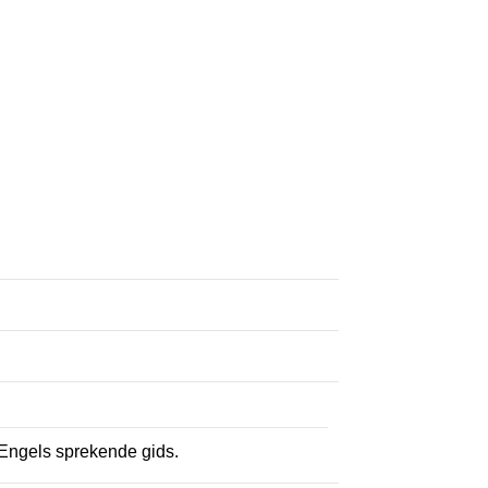
 Engels sprekende gids.