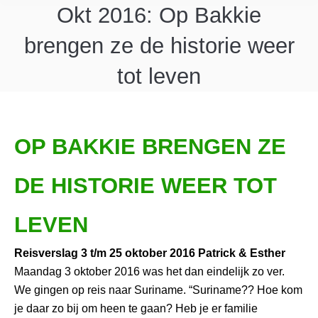
Okt 2016: Op Bakkie
brengen ze de historie weer
tot leven
OP BAKKIE BRENGEN ZE
DE HISTORIE WEER TOT
LEVEN
Reisverslag 3 t/m 25 oktober 2016 Patrick & Esther
Maandag 3 oktober 2016 was het dan eindelijk zo ver.
We gingen op reis naar Suriname. “Suriname?? Hoe kom
je daar zo bij om heen te gaan? Heb je er familie